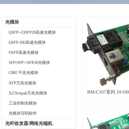
光模块
QSFP+/QSFP28高速光模块
QSFP-DD高速光模块
OSFP高速光模块
SFP/SFP+/SFP28光模块
GBIC千兆光模块
XFP万兆光模块
BM-C107系列 10
X2/Xenpak万兆光模块
纤收
工业控制光模块
光模块写码软件
光纤收发器/网络光端机