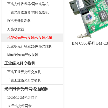
百兆光纤收发器/网络光端机
千兆光纤收发器/网络光端机
POE光纤收发器
万兆收发器
机架式光纤收发器/收发器机箱
BM-C360系列 BM-C36
汇聚型光纤收发器/网络光端机
自适应以太网
Mini/迷你光纤收发器
工业级光纤交换机
百兆工业级光纤交换机
千兆工业级光纤交换机
光纤网卡/光纤网络适配器
100M/155M光纤网卡
1G千兆光纤网卡