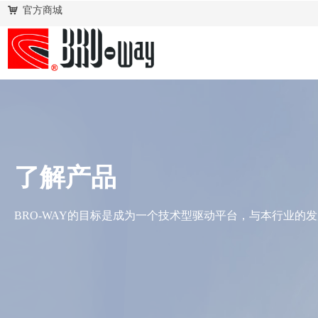
낙
官方商城
了解产品
BRO-WAY的目标是成为一个技术型驱动平台，与本行业的