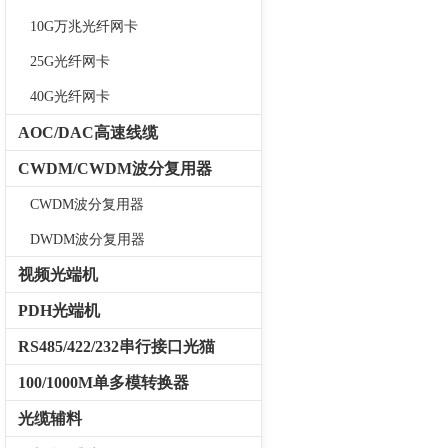
10G万兆光纤网卡
25G光纤网卡
40G光纤网卡
AOC/DAC高速线缆
CWDM/CWDM波分复用器
CWDM波分复用器
DWDM波分复用器
视频光端机
PDH光端机
RS485/422/232串行接口光猫
100/1000M单多模转换器
光缆辅料