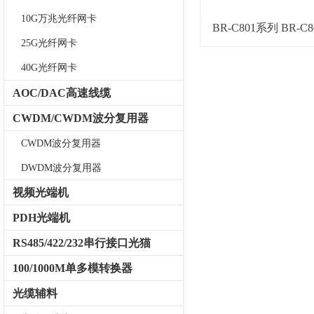
10G万兆光纤网卡
BR-C801系列 BR-C
25G光纤网卡
以太网光
40G光纤网卡
AOC/DAC高速线缆
CWDM/CWDM波分复用器
CWDM波分复用器
DWDM波分复用器
视频光端机
PDH光端机
RS485/422/232串行接口光猫
100/1000M单多模转换器
光缆辅料