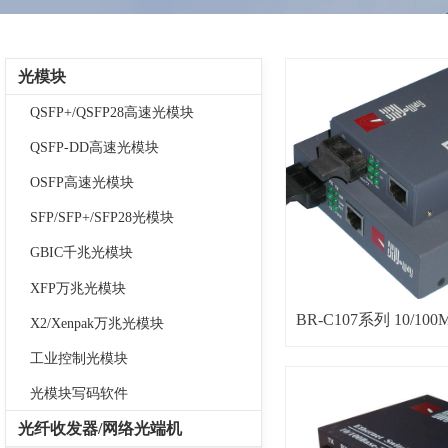
光模块
QSFP+/QSFP28高速光模块
QSFP-DD高速光模块
OSFP高速光模块
SFP/SFP+/SFP28光模块
GBIC千兆光模块
XFP万兆光模块
BR-C107系列 10/
X2/Xenpak万兆光模块
工业控制光模块
光模块写码软件
光纤收发器/网络光端机