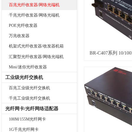
百兆光纤收发器/网络光端机
千兆光纤收发器/网络光端机
POE光纤收发器
万兆收发器
机架式光纤收发器/收发器机箱
BR-C407系列 10
汇聚型光纤收发器/网络光端机
Mini/迷你光纤收发器
工业级光纤交换机
百兆工业级光纤交换机
千兆工业级光纤交换机
光纤网卡/光纤网络适配器
100M/155M光纤网卡
1G千兆光纤网卡