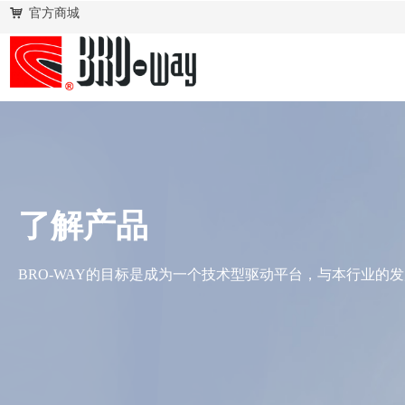
낙
官方商城
了解产品
BRO-WAY的目标是成为一个技术型驱动平台，与本行业的